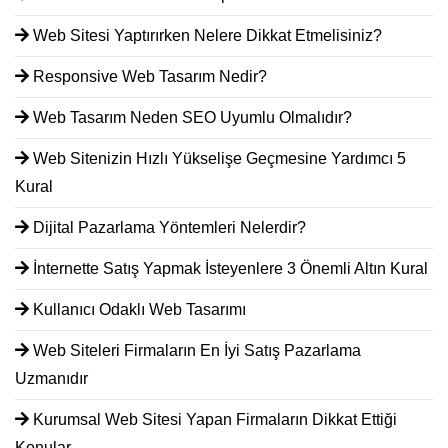
Web Sitesi Yaptırırken Nelere Dikkat Etmelisiniz?
Responsive Web Tasarım Nedir?
Web Tasarım Neden SEO Uyumlu Olmalıdır?
Web Sitenizin Hızlı Yükselişe Geçmesine Yardımcı 5
Kural
Dijital Pazarlama Yöntemleri Nelerdir?
İnternette Satış Yapmak İsteyenlere 3 Önemli Altın Kural
Kullanıcı Odaklı Web Tasarımı
Web Siteleri Firmaların En İyi Satış Pazarlama
Uzmanıdır
Kurumsal Web Sitesi Yapan Firmaların Dikkat Ettiği
Konular