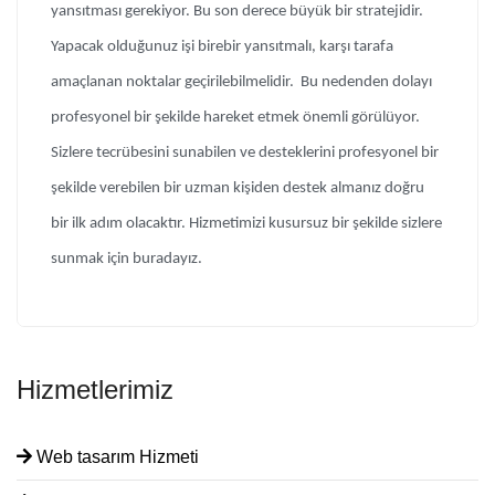
yansıtması gerekiyor. Bu son derece büyük bir stratejidir.
Yapacak olduğunuz işi birebir yansıtmalı, karşı tarafa
amaçlanan noktalar geçirilebilmelidir. Bu nedenden dolayı
profesyonel bir şekilde hareket etmek önemli görülüyor.
Sizlere tecrübesini sunabilen ve desteklerini profesyonel bir
şekilde verebilen bir uzman kişiden destek almanız doğru
bir ilk adım olacaktır. Hizmetimizi kusursuz bir şekilde sizlere
sunmak için buradayız.
Hizmetlerimiz
Web tasarım Hizmeti