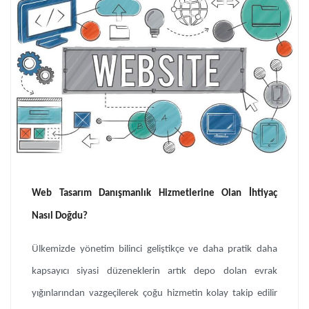
Web Tasarım Danışmanlık Hizmetlerine Olan İhtiyaç
Nasıl Doğdu?
Ülkemizde yönetim bilinci geliştikçe ve daha pratik daha
kapsayıcı siyasi düzeneklerin artık depo dolan evrak
yığınlarından vazgeçilerek çoğu hizmetin kolay takip edilir