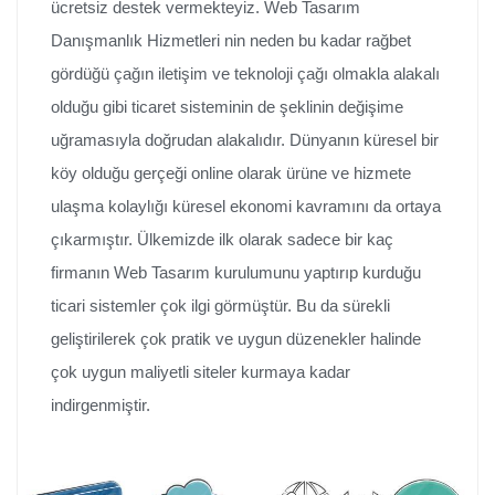
ücretsiz destek vermekteyiz. Web Tasarım
Danışmanlık Hizmetleri nin neden bu kadar rağbet
gördüğü çağın iletişim ve teknoloji çağı olmakla alakalı
olduğu gibi ticaret sisteminin de şeklinin değişime
uğramasıyla doğrudan alakalıdır. Dünyanın küresel bir
köy olduğu gerçeği online olarak ürüne ve hizmete
ulaşma kolaylığı küresel ekonomi kavramını da ortaya
çıkarmıştır. Ülkemizde ilk olarak sadece bir kaç
firmanın Web Tasarım kurulumunu yaptırıp kurduğu
ticari sistemler çok ilgi görmüştür. Bu da sürekli
geliştirilerek çok pratik ve uygun düzenekler halinde
çok uygun maliyetli siteler kurmaya kadar
indirgenmiştir.