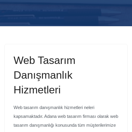
Web Tasarım
Danışmanlık
Hizmetleri
Web tasarım danışmanlık hizmetleri neleri
kapsamaktadır. Adana web tasarım firması olarak web
tasarım danışmanlığı konusunda tüm müşterilerimize