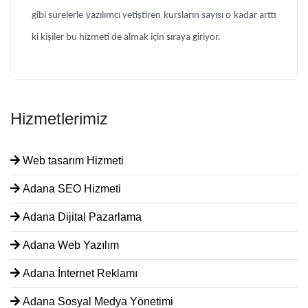
gibi sürelerle yazılımcı yetiştiren kursların sayısı o kadar arttı
ki kişiler bu hizmeti de almak için sıraya giriyor.
Hizmetlerimiz
Web tasarım Hizmeti
Adana SEO Hizmeti
Adana Dijital Pazarlama
Adana Web Yazılım
Adana İnternet Reklamı
Adana Sosyal Medya Yönetimi