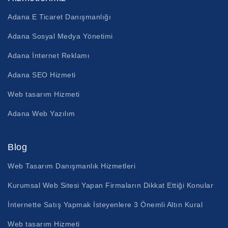
Adana E Ticaret Danışmanlığı
Adana Sosyal Medya Yönetimi
Adana İnternet Reklamı
Adana SEO Hizmeti
Web tasarım Hizmeti
Adana Web Yazılım
Blog
Web Tasarım Danışmanlık Hizmetleri
Kurumsal Web Sitesi Yapan Firmaların Dikkat Ettiği Konular
İnternette Satış Yapmak İsteyenlere 3 Önemli Altın Kural
Web tasarım Hizmeti