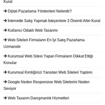
Kural
Dijital Pazarlama Yöntemleri Nelerdir?
İnternette Satış Yapmak İsteyenlere 3 Önemli Altın Kural
Kullanıcı Odaklı Web Tasarımı
Web Siteleri Firmaların En İyi Satış Pazarlama
Uzmanıdır
Kurumsal Web Sitesi Yapan Firmaların Dikkat Ettiği
Konular
Kurumsal Kimliğinizi Yansıtan Web Siteleri Yaptırın
Google Neden Responsive Web Sitelerini Neden
Seviyor
Web Tasarım Danışmanlık Hizmetleri