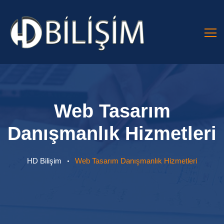
Web Tasarım
Danışmanlık Hizmetleri
HD Bilişim
Web Tasarım Danışmanlık Hizmetleri