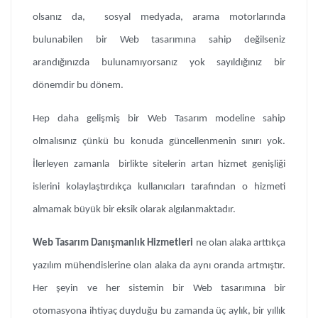
olsanız da, sosyal medyada, arama motorlarında
bulunabilen bir Web tasarımına sahip değilseniz
arandığınızda bulunamıyorsanız yok sayıldığınız bir
dönemdir bu dönem.
Hep daha gelişmiş bir Web Tasarım modeline sahip
olmalısınız çünkü bu konuda güncellenmenin sınırı yok.
İlerleyen zamanla birlikte sitelerin artan hizmet genişliği
islerini kolaylaştırdıkça kullanıcıları tarafından o hizmeti
almamak büyük bir eksik olarak algılanmaktadır.
Web Tasarım Danışmanlık Hizmetleri
ne olan alaka arttıkça
yazılım mühendislerine olan alaka da aynı oranda artmıştır.
Her şeyin ve her sistemin bir Web tasarımına bir
otomasyona ihtiyaç duyduğu bu zamanda üç aylık, bir yıllık