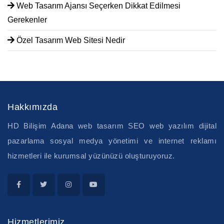
Web Tasarım Ajansı Seçerken Dikkat Edilmesi
Gerekenler
Özel Tasarım Web Sitesi Nedir
Hakkımızda
HD Bilişim Adana web tasarım SEO web yazılım dijital
pazarlama sosyal medya yönetimi ve internet reklamı
hizmetleri ile kurumsal yüzünüzü oluşturuyoruz.
Hizmetlerimiz